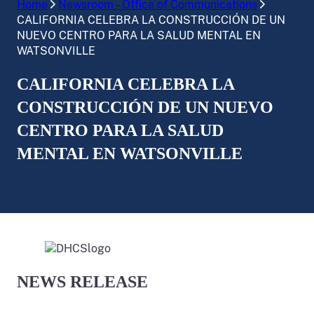
Home
Newsroom – Office of Communications
CALIFORNIA CELEBRA LA CONSTRUCCIÓN DE UN
NUEVO CENTRO PARA LA SALUD MENTAL EN
WATSONVILLE
CALIFORNIA CELEBRA LA
CONSTRUCCIÓN DE UN NUEVO
CENTRO PARA LA SALUD
MENTAL EN WATSONVILLE
NEWS RELEASE