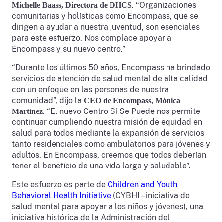
. “Organizaciones
Michelle Baass, Directora de DHCS
comunitarias y holísticas como Encompass, que se
dirigen a ayudar a nuestra juventud, son esenciales
para este esfuerzo. Nos complace apoyar a
Encompass y su nuevo centro.”
“Durante los últimos 50 años, Encompass ha brindado
servicios de atención de salud mental de alta calidad
con un enfoque en las personas de nuestra
comunidad”, dijo la
CEO de Encompass, Mónica
. “El nuevo Centro Sí Se Puede nos permite
Martínez
continuar cumpliendo nuestra misión de equidad en
salud para todos mediante la expansión de servicios
tanto residenciales como ambulatorios para jóvenes y
adultos. En Encompass, creemos que todos deberían
tener el beneficio de una vida larga y saludable”.
Este esfuerzo es parte de
Children and Youth
Behavioral Health Initiative
(CYBHI – iniciativa de
salud mental para apoyar a los niños y jóvenes), una
iniciativa histórica de la Administración del