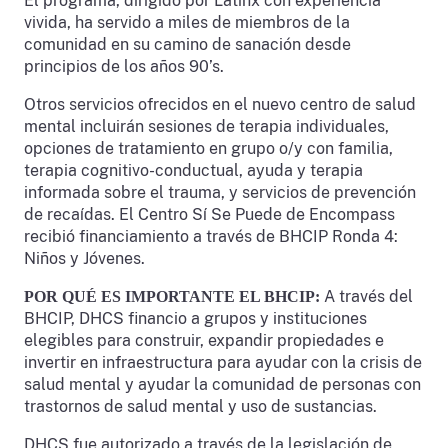
El programa, dirigido por Latinx con experiencia
vivida, ha servido a miles de miembros de la
comunidad en su camino de sanación desde
principios de los años 90’s.
Otros servicios ofrecidos en el nuevo centro de salud
mental incluirán sesiones de terapia individuales,
opciones de tratamiento en grupo o/y con familia,
terapia cognitivo-conductual, ayuda y terapia
informada sobre el trauma, y servicios de prevención
de recaídas. El Centro Sí Se Puede de Encompass
recibió financiamiento a través de BHCIP Ronda 4:
Niños y Jóvenes.
A través del
POR QUÉ ES IMPORTANTE EL BHCIP:
BHCIP, DHCS financio a grupos y instituciones
elegibles para construir, expandir propiedades e
invertir en infraestructura para ayudar con la crisis de
salud mental y ayudar la comunidad de personas con
trastornos de salud mental y uso de sustancias.
DHCS fue autorizado a través de la legislación de