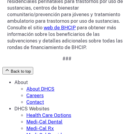
residenciales perinatales para trastornos por uso de
sustancias, centros de bienestar
comunitario/prevención para jóvenes y tratamiento
ambulatorio para trastornos por uso de sustancias.
Consulte el sitio
web de BHCIP
para obtener más
información sobre los beneficiarios de las
subvenciones y detalles adicionales sobre todas las
rondas de financiamiento de BHCIP.
###
Back to top
About
About DHCS
Careers
Contact
DHCS Websites
Health Care Options
Medi-Cal Dental
Medi-Cal Rx