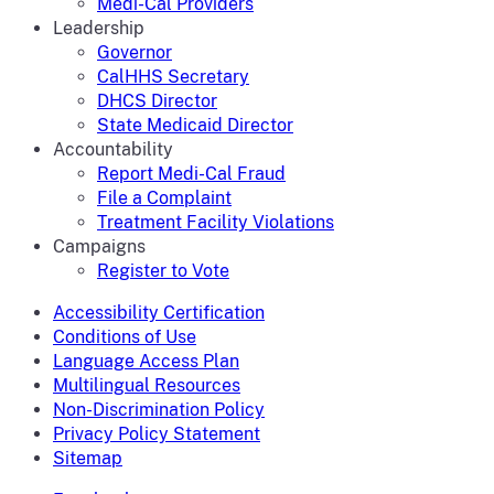
Medi-Cal Providers
Leadership
Governor
CalHHS Secretary
DHCS Director
State Medicaid Director
Accountability
Report Medi-Cal Fraud
File a Complaint
Treatment Facility Violations
Campaigns
Register to Vote
Accessibility Certification
Conditions of Use
Language Access Plan
Multilingual Resources
Non-Discrimination Policy
Privacy Policy Statement
Sitemap