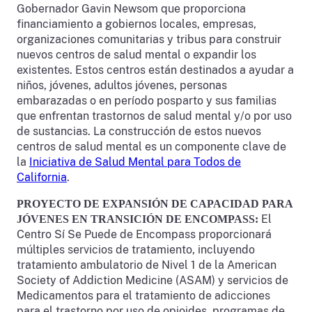
Gobernador Gavin Newsom que proporciona
financiamiento a gobiernos locales, empresas,
organizaciones comunitarias y tribus para construir
nuevos centros de salud mental o expandir los
existentes. Estos centros están destinados a ayudar a
niños, jóvenes, adultos jóvenes, personas
embarazadas o en período posparto y sus familias
que enfrentan trastornos de salud mental y/o por uso
de sustancias. La construcción de estos nuevos
centros de salud mental es un componente clave de
la
Iniciativa de Salud Mental para Todos de
California
.
PROYECTO DE EXPANSIÓN DE CAPACIDAD PARA
El
JÓVENES EN TRANSICIÓN DE ENCOMPASS:
Centro Sí Se Puede de Encompass proporcionará
múltiples servicios de tratamiento, incluyendo
tratamiento ambulatorio de Nivel 1 de la American
Society of Addiction Medicine (ASAM) y servicios de
Medicamentos para el tratamiento de adicciones
para el trastorno por uso de opioides, programas de