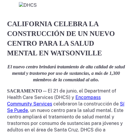
CALIFORNIA CELEBRA LA
CONSTRUCCIÓN DE UN NUEVO
CENTRO PARA LA SALUD
MENTAL EN WATSONVILLE
El nuevo centro brindará tratamiento de alta calidad de salud
mental y trastorno por uso de sustancias, a más de 1,300
miembros de la comunidad al año.
— El 21 de junio, el Department of
SACRAMENTO
Health Care Services (DHCS) y
Encompass
Community Services
celebraron la construcción de
Sí
Se Puede
, un nuevo centro para la salud mental. Este
centro ampliará el tratamiento de salud mental y
trastornos por consumo de sustancias para jóvenes y
adultos en el área de Santa Cruz. DHCS dio a