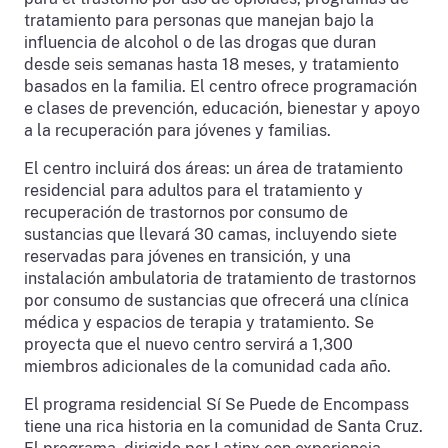
tratamiento para personas que manejan bajo la
influencia de alcohol o de las drogas que duran
desde seis semanas hasta 18 meses, y tratamiento
basados en la familia. El centro ofrece programación
e clases de prevención, educación, bienestar y apoyo
a la recuperación para jóvenes y familias.
El centro incluirá dos áreas: un área de tratamiento
residencial para adultos para el tratamiento y
recuperación de trastornos por consumo de
sustancias que llevará 30 camas, incluyendo siete
reservadas para jóvenes en transición, y una
instalación ambulatoria de tratamiento de trastornos
por consumo de sustancias que ofrecerá una clínica
médica y espacios de terapia y tratamiento. Se
proyecta que el nuevo centro servirá a 1,300
miembros adicionales de la comunidad cada año.
El programa residencial Sí Se Puede de Encompass
tiene una rica historia en la comunidad de Santa Cruz.