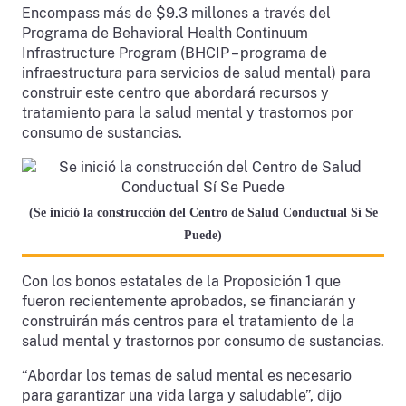
Encompass más de $9.3 millones a través del
Programa de Behavioral Health Continuum
Infrastructure Program (BHCIP – programa de
infraestructura para servicios de salud mental) para
construir este centro que abordará recursos y
tratamiento para la salud mental y trastornos por
consumo de sustancias.
(Se inició la construcción del Centro de Salud Conductual Sí Se
Puede)
Con los bonos estatales de la Proposición 1 que
fueron recientemente aprobados, se financiarán y
construirán más centros para el tratamiento de la
salud mental y trastornos por consumo de sustancias.
“Abordar los temas de salud mental es necesario
para garantizar una vida larga y saludable”, dijo