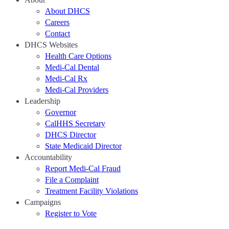
About DHCS
Careers
Contact
DHCS Websites
Health Care Options
Medi-Cal Dental
Medi-Cal Rx
Medi-Cal Providers
Leadership
Governor
CalHHS Secretary
DHCS Director
State Medicaid Director
Accountability
Report Medi-Cal Fraud
File a Complaint
Treatment Facility Violations
Campaigns
Register to Vote