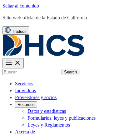
Saltar al contenido
CA.gov
Sitio web oficial de la
Estado de California
Traducir
Buscar
Servicios
Individuos
Proveedores y socios
Recursos
Datos y estadísticas
Formularios, leyes y publicaciones
Leyes y Reglamentos
Acerca de