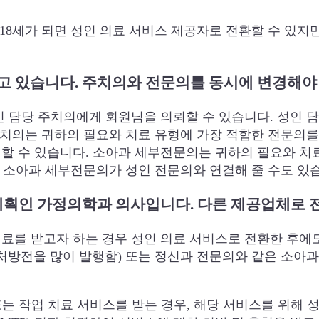
 18세가 되면 성인 의료 서비스 제공자로 전환할 수 있지만
고 있습니다. 주치의와 전문의를 동시에 변경해야
인 담당 주치의에게 회원님을 의뢰할 수 있습니다. 성인 
주치의는 귀하의 필요와 치료 유형에 가장 적합한 전문의를 
할 수 있습니다. 소아과 세부전문의는 귀하의 필요와 치료
는 소아과 세부전문의가 성인 전문의와 연결해 줄 수도 있
 계획인 가정의학과 의사입니다. 다른 제공업체로
를 받고자 하는 경우 성인 의료 서비스로 전환한 후에도 
) 처방전을 많이 발행함) 또는 정신과 전문의와 같은 소아
/또는 작업 치료 서비스를 받는 경우, 해당 서비스를 위해