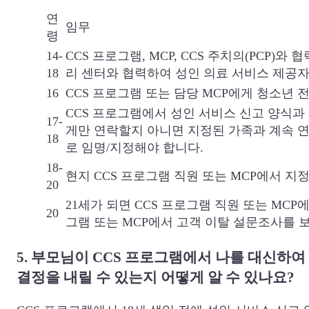
연
임무
령
14-
CCS 프로그램, MCP, CCS 주치의(PCP
18
리 센터와 협력하여 성인 의료 서비스 제공
16
CCS 프로그램 또는 담당 MCP에게 청소년
CCS 프로그램에서 성인 서비스 신고 양식과
17-
게만 연락할지 아니면 지정된 가족과 계속 연
18
로 임명/지정해야 합니다.
18-
현지 CCS 프로그램 직원 또는 MCP에서 
20
21세가 되면 CCS 프로그램 직원 또는 MC
20
그램 또는 MCP에서 고객 이탈 설문조사를 
5. 부모님이 CCS 프로그램에서 나를 대신하여
결정을 내릴 수 있는지 어떻게 알 수 있나요?