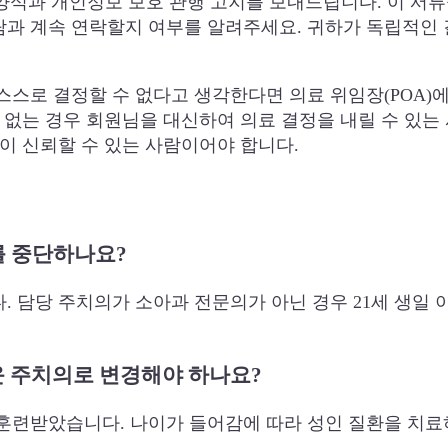
고 양식과 개인정보 보호 관행 고지를 보내드립니다. 이 서
람과 계속 연락할지 여부를 알려주세요. 귀하가 독립적인 
스스로 결정할 수 없다고 생각한다면 의료 위임장(POA)
수 없는 경우 회원님을 대신하여 의료 결정을 내릴 수 있는
님이 신뢰할 수 있는 사람이어야 합니다.
를 중단하나요?
. 담당 주치의가 소아과 전문의가 아닌 경우 21세 생일 이
로운 주치의로 변경해야 하나요?
 훈련받았습니다. 나이가 들어감에 따라 성인 질환을 치