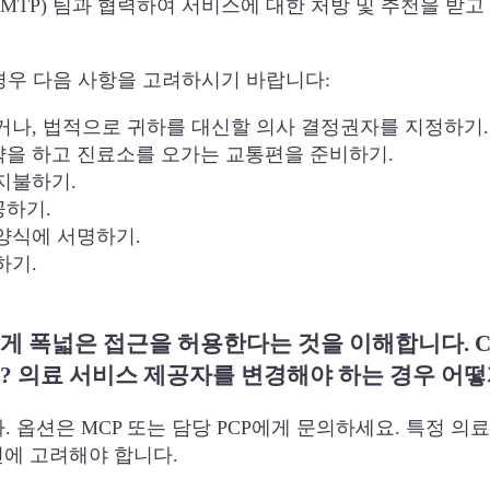
MTP) 팀과 협력하여 서비스에 대한 처방 및 추천을 받고
경우 다음 사항을 고려하시기 바랍니다:
거나, 법적으로 귀하를 대신할 의사 결정권자를 지정하기.
약을 하고 진료소를 오가는 교통편을 준비하기.
지불하기.
공하기.
양식에 서명하기.
하기.
자에게 폭넓은 접근을 허용한다는 것을 이해합니다. 
? 의료 서비스 제공자를 변경해야 하는 경우 어떻
니다. 옵션은 MCP 또는 담당 PCP에게 문의하세요. 특정 
전에 고려해야 합니다.