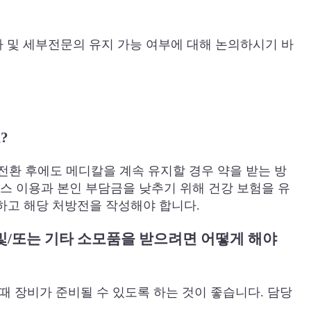
자 및 세부전문의 유지 가능 여부에 대해 논의하시기 바
?
전환 후에도 메디칼을 계속 유지할 경우 약을 받는 방
스 이용과 본인 부담금을 낮추기 위해 건강 보험을 유
하고 해당 처방전을 작성해야 합니다.
) 및/또는 기타 소모품을 받으려면 어떻게 해야
 때 장비가 준비될 수 있도록 하는 것이 좋습니다. 담당