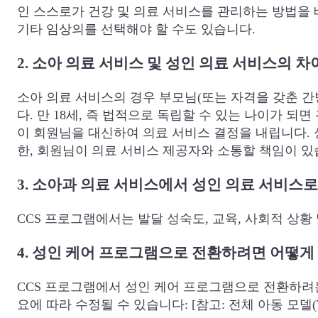
인 스스로가 건강 및 의료 서비스를 관리하는 방법을 
기타 임상의를 선택해야 할 수도 있습니다.
2. 소아 의료 서비스 및 성인 의료 서비스의 
소아 의료 서비스의 경우 부모님(또는 자격을 갖춘 간
다. 만 18세, 즉 법적으로 독립할 수 있는 나이가 
이 회원님을 대신하여 의료 서비스 결정을 내립니다.
한, 회원님이 의료 서비스 제공자와 소통할 책임이 있
3. 소아과 의료 서비스에서 성인 의료 서비스
CCS 프로그램에서는 발달 성숙도, 교육, 사회적 상
4. 성인 케어 프로그램으로 전환하려면 어떻게
CCS 프로그램에서 성인 케어 프로그램으로 전환하려는
요에 따라 수정될 수 있습니다: [참고: 전체 아동 모델(