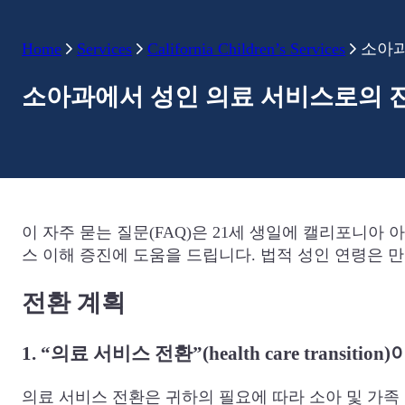
Home
Services
California Children’s Services
소아과
소아과에서 성인 의료 서비스로의 진료
이 자주 묻는 질문(FAQ)은 21세 생일에 캘리포니아
스 이해 증진에 도움을 드립니다. 법적 성인 연령은 만
전환 계획
1. “의료 서비스 전환”(health care transi
의료 서비스 전환은 귀하의 필요에 따라 소아 및 가족