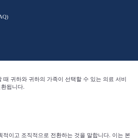
Q)
할 때 귀하와 귀하의 가족이 선택할 수 있는 의료 서비
전환됩니다.
계획적이고 조직적으로 전환하는 것을 말합니다. 이는 본