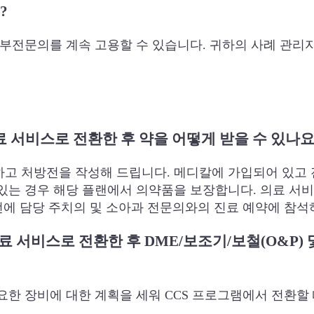
?
세부전문의를 계속 고용할 수 있습니다. 귀하의 사례 관리
의료 서비스로 전환한 후 약을 어떻게 받을 수 있나요
정하고 처방전을 작성해 드립니다. 메디칼에 가입되어 있고 
있는 경우 해당 플랜에서 의약품을 보장합니다. 의료 서비
전에 담당 주치의 및 소아과 전문의와의 진료 예약에 참석
의료 서비스로 전환한 후 DME/보조기/보철(O&P
 필요한 장비에 대한 계획을 세워 CCS 프로그램에서 전환할