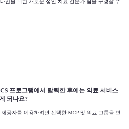
 나만을 위한 새로운 성인 치료 전문가 팀을 구성할 수
CCS 프로그램에서 탈퇴한 후에는 의료 서비스
게 되나요?
의료 제공자를 이용하려면 선택한 MCP 및 의료 그룹을 변