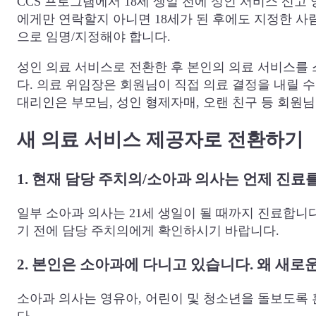
CCS 프로그램에서 18세 생일 전에 성인 서비스 신
에게만 연락할지 아니면 18세가 된 후에도 지정한 사
으로 임명/지정해야 합니다.
성인 의료 서비스로 전환한 후 본인의 의료 서비스를 
다. 의료 위임장은 회원님이 직접 의료 결정을 내릴 
대리인은 부모님, 성인 형제자매, 오랜 친구 등 회원
새 의료 서비스 제공자로 전환하기
1. 현재 담당 주치의/소아과 의사는 언제 진료
일부 소아과 의사는 21세 생일이 될 때까지 진료합니다
기 전에 담당 주치의에게 확인하시기 바랍니다.
2. 본인은 소아과에 다니고 있습니다. 왜 새
소아과 의사는 영유아, 어린이 및 청소년을 돌보도록