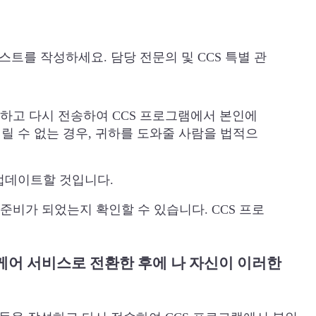
리스트를 작성하세요. 담당 전문의 및 CCS 특별 관
성하고 다시 전송하여 CCS 프로그램에서 본인에
릴 수 없는 경우, 귀하를 도와줄 사람을 법적으
 업데이트할 것입니다.
 준비가 되었는지 확인할 수 있습니다. CCS 프로
 케어 서비스로 전환한 후에 나 자신이 이러한