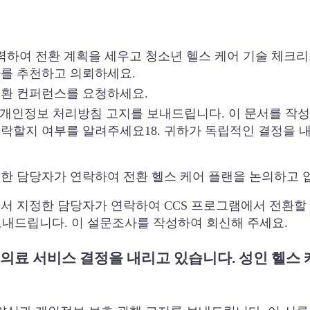
)와 협력하여 전환 계획을 세우고 청소년 헬스 케어 기술 체크
자를 추천하고 의뢰하세요.
 전환 컨퍼런스를 요청하세요.
 개인정보 처리방침 고지를 보내드립니다. 이 문서를 작
락할지 여부를 알려주세요18. 귀하가 독립적인 결정을 내
지정한 담당자가 연락하여 전환 헬스 케어 플랜을 논의하고
P에서 지정한 담당자가 연락하여 CCS 프로그램에서 전환할
보내드립니다. 이 설문조사를 작성하여 회신해 주세요.
 의료 서비스 결정을 내리고 있습니다. 성인 헬스