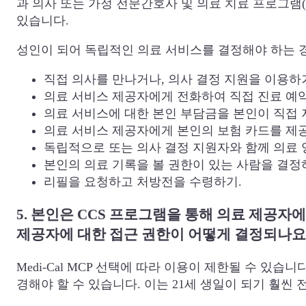
과 의사 또는 가정 전문간호사 및 의료 치료 프로그램(
있습니다.
성인이 되어 독립적인 의료 서비스를 결정해야 하는 
직접 의사를 만나거나, 의사 결정 지원을 이용하
의료 서비스 제공자에게 전화하여 직접 진료 예
의료 서비스에 대한 본인 부담금을 본인이 직접 
의료 서비스 제공자에게 본인의 보험 카드를 제
독립적으로 또는 의사 결정 지원자와 함께 의료 
본인의 의료 기록을 볼 권한이 있는 사람을 결정
리필을 요청하고 처방전을 수령하기.
5. 본인은 CCS 프로그램을 통해 의료 제공
제공자에 대한 접근 권한이 어떻게 결정되나요
Medi-Cal MCP 선택에 따라 이용이 제한될 수 있습
경해야 할 수 있습니다. 이는 21세 생일이 되기 훨씬 