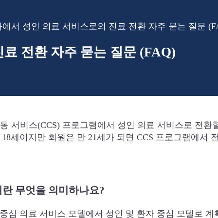
에서 성인 의료 서비스로의 진료 전환 자주 묻는 질문 (FA
 전환 자주 묻는 질문 (FAQ)
 아동 서비스(CCS) 프로그램에서 성인 의료 서비스로 전환
 18세이지만 회원은 만 21세가 되면 CCS 프로그램에서 
tion)이란 무엇을 의미하나요?
 중심 의료 서비스 모델에서 성인 및 환자 중심 모델로 