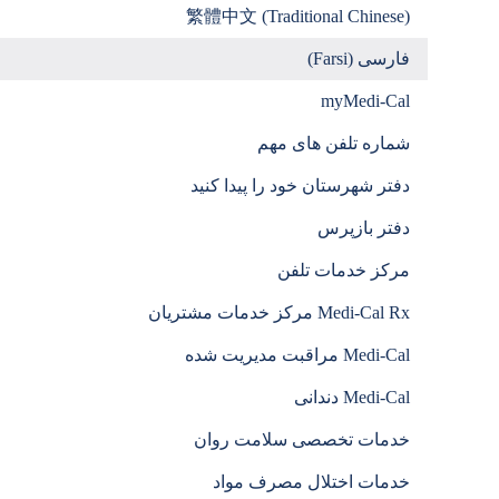
繁體中文 (Traditional Chinese)
فارسی (Farsi)
myMedi-Cal
شماره تلفن های مهم
دفتر شهرستان خود را پیدا کنید
دفتر بازپرس
مرکز خدمات تلفن
Medi-Cal Rx مرکز خدمات مشتریان
Medi-Cal مراقبت مدیریت شده
Medi-Cal دندانی
خدمات تخصصی سلامت روان
خدمات اختلال مصرف مواد