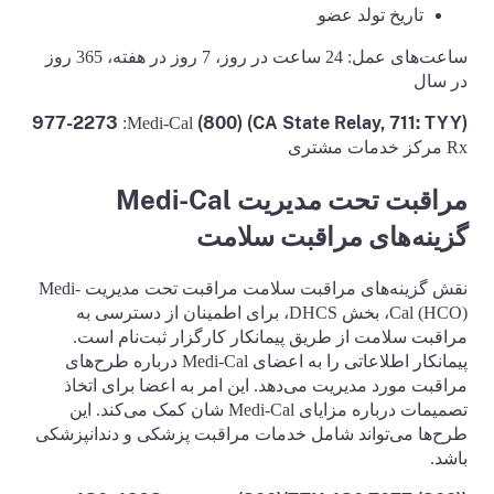
تاریخ تولد عضو
ساعت‌های عمل: 24 ساعت در روز، 7 روز در هفته، 365 روز
در سال
(CA State Relay, 711: TYY) (800) 977-2273
:Medi-Cal
Rx مرکز خدمات مشتری
مراقبت تحت مدیریت Medi-Cal
گزینه‌های مراقبت سلامت
نقش گزینه‌های مراقبت سلامت مراقبت تحت مدیریت Medi-
Cal (HCO)، بخش DHCS، برای اطمینان از دسترسی به
مراقبت سلامت از طریق پیمانکار کارگزار ثبت‌نام است.
پیمانکار اطلاعاتی را به اعضای Medi-Cal درباره طرح‌های
مراقبت مورد مدیریت می‌دهد. این امر به اعضا برای اتخاذ
تصمیمات درباره مزایای Medi-Cal شان کمک می‌کند. این
طرح‌ها می‌تواند شامل خدمات مراقبت پزشکی و دندانپزشکی
باشد.