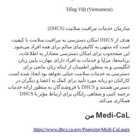
Tiếng Việt (Vietnamese)
سازمان خدمات مراقبت سلامت (DHCS)
هدف از DHCS امکان دسترسی به مراقبت سلامت با کیفیت
است که منتهی به کالیفرنیای سالم برای همه افراد می‌شود.
این صفحه‌وب برای امکان دسترسی معنادار به اطلاعات،
برنامه‌ها، مزایا و خدمات به افراد دارای مهارت پایین زبان
انگلیسی و به منظور اطمینان از اینکه زبان مانعی برای
دسترسی به خدمات سلامت حیاتی نخواهد بود ایجاد شده است.
کارکنان دو زبانه مورد تأیید برای کمک به اعضا و دیگران در
دسترس هستند و DHCS با فروشندگان به منظور ارائه خدمات
ترجمه کتبی و شفاهی رایگان برای ارتباط مؤثر با DHCS
همکاری می‌کند.
Medi-CaL من
https://www.dhcs.ca.gov/Pages/myMedi-Cal.aspx