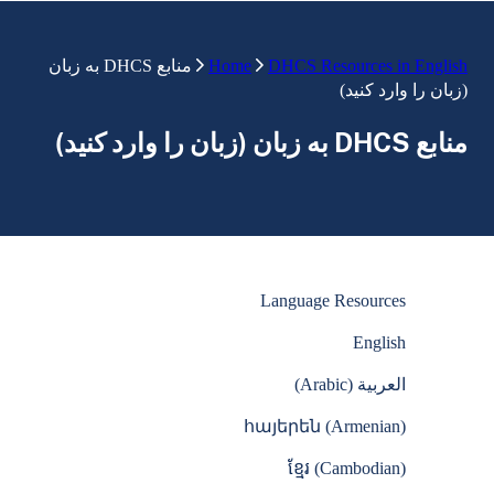
DHCS Resources in English
Home
منابع DHCS به زبان
(زبان را وارد کنید)
منابع DHCS به زبان (زبان را وارد کنید)
Language Resources
English
العربية (Arabic)
հայերեն (Armenian)
ខ្មែរ (Cambodian)