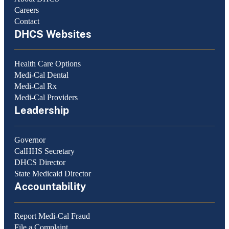
Careers
Contact
DHCS Websites
Health Care Options
Medi-Cal Dental
Medi-Cal Rx
Medi-Cal Providers
Leadership
Governor
CalHHS Secretary
DHCS Director
State Medicaid Director
Accountability
Report Medi-Cal Fraud
File a Complaint